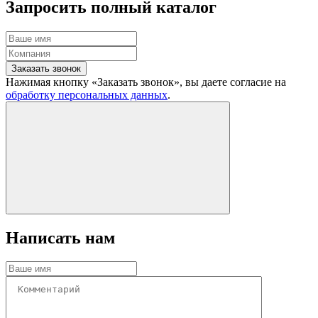
Запросить полный каталог
Заказать звонок
Нажимая кнопку «Заказать звонок», вы даете согласие на
обработку персональных данных
.
Написать нам