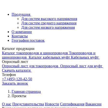
Продукция
Для систем высокого напряжения
Для систем среднего напряжения
Для систем низкого напряжения
О компании
Контакты
География поставок
Каталог продукции
Каталог токопроводов и шинопроводов
Токопроводов и
шинопроводов
Каталог кабельных муфт
Кабельных муфт
Опросный лист
Опросный лист для токопроводов
Опросный лист для муфт
Скачать каталоги
Телефон
+7 (495) 120-42-50
Заказать звонок
Главная страница
Проекты
О нас
Представительства
Новости
Сертификация
Вакансии