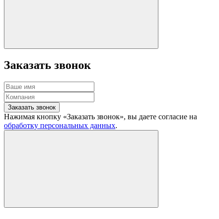
Заказать звонок
Заказать звонок
Нажимая кнопку «Заказать звонок», вы даете согласие на
обработку персональных данных
.