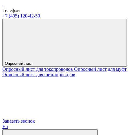
Телефон
+7 (495) 120-42-50
Опросный лист
Опросный лист для токопроводов
Опросный лист для муфт
Опросный лист для шинопроводов
Заказать звонок
En