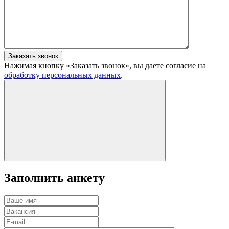
Заказать звонок
Нажимая кнопку «Заказать звонок», вы даете согласие на
обработку персональных данных
.
Заполнить анкету